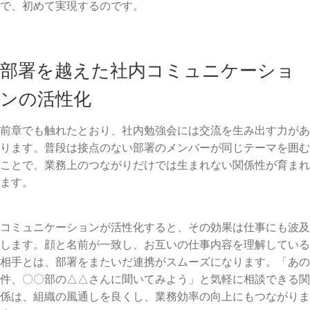
で、初めて実現するのです。
部署を越えた社内コミュニケーショ
ンの活性化
前章でも触れたとおり、社内勉強会には交流を生み出す力があ
ります。普段は接点のない部署のメンバーが同じテーマを囲む
ことで、業務上のつながりだけでは生まれない関係性が育まれ
ます。
コミュニケーションが活性化すると、その効果は仕事にも波及
します。顔と名前が一致し、お互いの仕事内容を理解している
相手とは、部署をまたいだ連携がスムーズになります。「あの
件、〇〇部の△△さんに聞いてみよう」と気軽に相談できる関
係は、組織の風通しを良くし、業務効率の向上にもつながりま