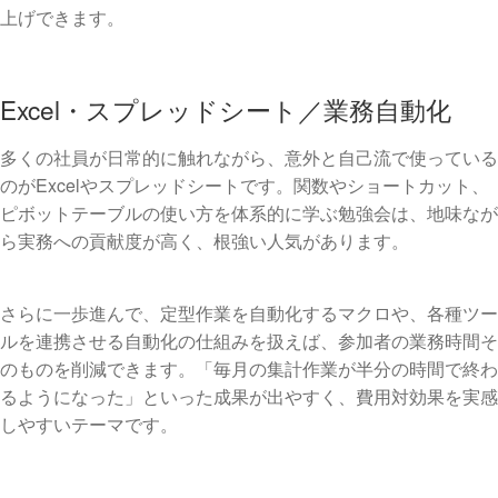
上げできます。
Excel・スプレッドシート／業務自動化
多くの社員が日常的に触れながら、意外と自己流で使っている
のがExcelやスプレッドシートです。関数やショートカット、
ピボットテーブルの使い方を体系的に学ぶ勉強会は、地味なが
ら実務への貢献度が高く、根強い人気があります。
さらに一歩進んで、定型作業を自動化するマクロや、各種ツー
ルを連携させる自動化の仕組みを扱えば、参加者の業務時間そ
のものを削減できます。「毎月の集計作業が半分の時間で終わ
るようになった」といった成果が出やすく、費用対効果を実感
しやすいテーマです。