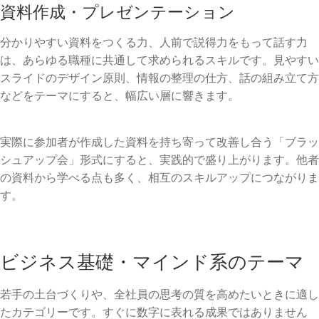
資料作成・プレゼンテーション
分かりやすい資料をつくる力、人前で説得力をもって話す力
は、あらゆる職種に共通して求められるスキルです。見やすい
スライドのデザイン原則、情報の整理の仕方、話の組み立て方
などをテーマにすると、幅広い層に響きます。
実際に参加者が作成した資料を持ち寄って改善し合う「ブラッ
シュアップ会」形式にすると、実践的で盛り上がります。他者
の資料から学べる点も多く、相互のスキルアップにつながりま
す。
ビジネス基礎・マインド系のテーマ
若手の土台づくりや、全社員の思考の質を高めたいときに適し
たカテゴリーです。すぐに数字に表れる成果ではありません