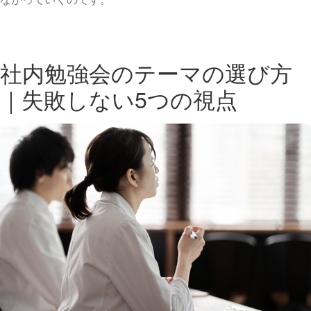
社内勉強会のテーマの選び方
｜失敗しない5つの視点