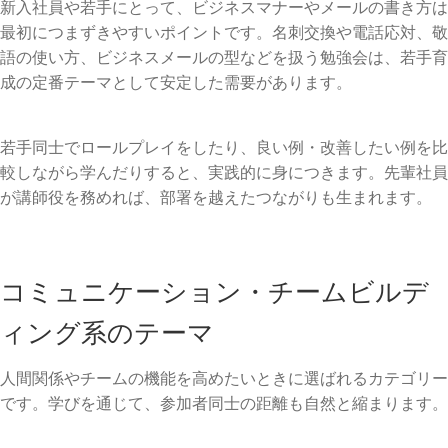
新入社員や若手にとって、ビジネスマナーやメールの書き方は
最初につまずきやすいポイントです。名刺交換や電話応対、敬
語の使い方、ビジネスメールの型などを扱う勉強会は、若手育
成の定番テーマとして安定した需要があります。
若手同士でロールプレイをしたり、良い例・改善したい例を比
較しながら学んだりすると、実践的に身につきます。先輩社員
が講師役を務めれば、部署を越えたつながりも生まれます。
コミュニケーション・チームビルデ
ィング系のテーマ
人間関係やチームの機能を高めたいときに選ばれるカテゴリー
です。学びを通じて、参加者同士の距離も自然と縮まります。