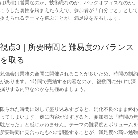
は職種は営業なのか、技術職なのか、バックオフィスなのか。
こうした属性を踏まえたうえで、参加者が「自分ごと」として
捉えられるテーマを選ぶことが、満足度を左右します。
視点3｜所要時間と難易度のバランス
を取る
勉強会は業務の合間に開催されることが多いため、時間の制約
があります。1時間で完結する内容なのか、複数回に分けて深
掘りする内容なのかを見極めましょう。
限られた時間に対して盛り込みすぎると、消化不良のまま終わ
ってしまいます。逆に内容が薄すぎると、参加者は「時間の無
駄だった」と感じかねません。テーマの難易度とボリュームを
所要時間に見合ったものに調整することが、満足度の高い勉強