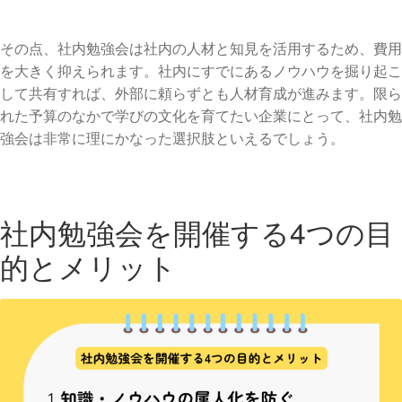
その点、社内勉強会は社内の人材と知見を活用するため、費用
を大きく抑えられます。社内にすでにあるノウハウを掘り起こ
して共有すれば、外部に頼らずとも人材育成が進みます。限ら
れた予算のなかで学びの文化を育てたい企業にとって、社内勉
強会は非常に理にかなった選択肢といえるでしょう。
社内勉強会を開催する4つの目
的とメリット