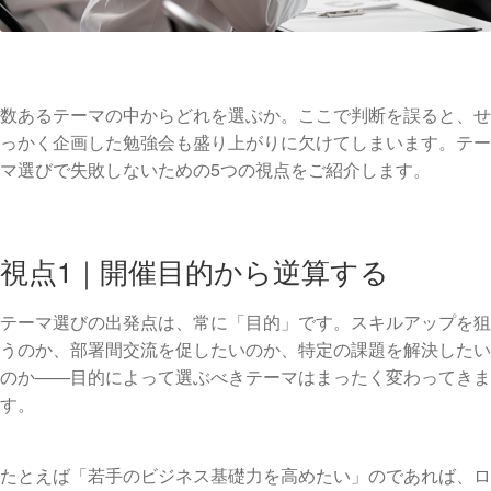
数あるテーマの中からどれを選ぶか。ここで判断を誤ると、せ
っかく企画した勉強会も盛り上がりに欠けてしまいます。テー
マ選びで失敗しないための5つの視点をご紹介します。
視点1｜開催目的から逆算する
テーマ選びの出発点は、常に「目的」です。スキルアップを狙
うのか、部署間交流を促したいのか、特定の課題を解決したい
のか——目的によって選ぶべきテーマはまったく変わってきま
す。
たとえば「若手のビジネス基礎力を高めたい」のであれば、ロ