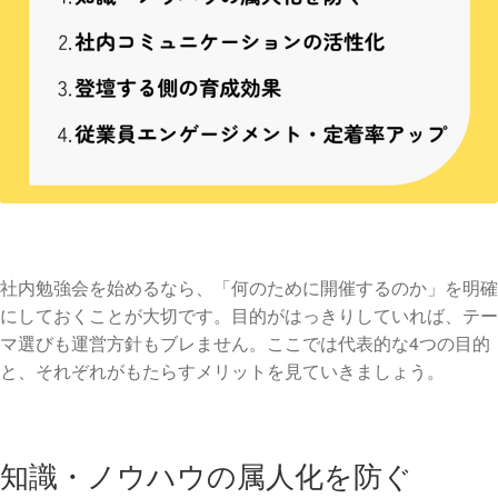
社内勉強会を始めるなら、「何のために開催するのか」を明確
にしておくことが大切です。目的がはっきりしていれば、テー
マ選びも運営方針もブレません。ここでは代表的な4つの目的
と、それぞれがもたらすメリットを見ていきましょう。
知識・ノウハウの属人化を防ぐ