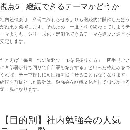
視点5｜継続できるテーマかどうか
社内勉強会は、単発で終わらせるよりも継続的に開催したほう
が効果を発揮します。そのため、一度きりで終わってしまうテ
ーマよりも、シリーズ化・定例化できるテーマを選ぶと運営が
安定します。
たとえば「毎月一つの業務ツールを深掘りする」「四半期ごと
に各部署が持ち回りで自部署を紹介する」といった枠組みをつ
くれば、テーマ探しに毎回頭を悩ませることもなくなります。
継続を前提とした設計は、勉強会を組織文化として根づかせる
第一歩になります。
【目的別】社内勉強会の人気