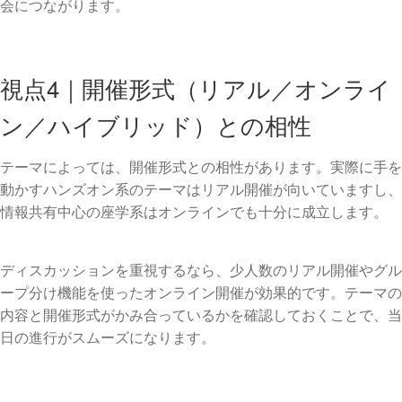
会につながります。
視点4｜開催形式（リアル／オンライ
ン／ハイブリッド）との相性
テーマによっては、開催形式との相性があります。実際に手を
動かすハンズオン系のテーマはリアル開催が向いていますし、
情報共有中心の座学系はオンラインでも十分に成立します。
ディスカッションを重視するなら、少人数のリアル開催やグル
ープ分け機能を使ったオンライン開催が効果的です。テーマの
内容と開催形式がかみ合っているかを確認しておくことで、当
日の進行がスムーズになります。