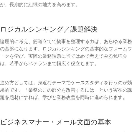
が、長期的に組織の地力を高めます。
ロジカルシンキング／課題解決
論理的に考え、筋道立てて物事を整理する力は、あらゆる業務
の基盤になります。ロジカルシンキングの基本的なフレームワ
ークを学び、実際の業務課題に当てはめて考えてみる勉強会
は、若手からベテランまで幅広く役立ちます。
進め方としては、身近なテーマでケーススタディを行うのが効
果的です。「業務のこの部分を改善するには」という実在の課
題を題材にすれば、学びと業務改善を同時に進められます。
ビジネスマナー・メール文面の基本