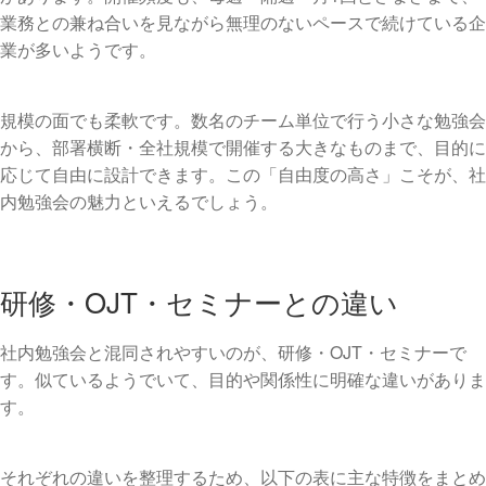
業務との兼ね合いを見ながら無理のないペースで続けている企
業が多いようです。
規模の面でも柔軟です。数名のチーム単位で行う小さな勉強会
から、部署横断・全社規模で開催する大きなものまで、目的に
応じて自由に設計できます。この「自由度の高さ」こそが、社
内勉強会の魅力といえるでしょう。
研修・OJT・セミナーとの違い
社内勉強会と混同されやすいのが、研修・OJT・セミナーで
す。似ているようでいて、目的や関係性に明確な違いがありま
す。
それぞれの違いを整理するため、以下の表に主な特徴をまとめ