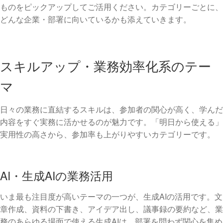
ものをピックアップしてご活用ください。カテゴリーごとに、
どんな企業・部署に向いているかも添えていきます。
スキルアップ・業務効率化系のテー
マ
日々の業務に直結するスキルは、参加者の関心が高く、学んだ
内容をすぐ実務に活かせるのが魅力です。「明日から使える」
実用性の高さから、参加率も上がりやすいカテゴリーです。
AI・生成AIの業務活用
いま最も注目度が高いテーマの一つが、生成AIの活用です。文
章作成、資料の下書き、アイデア出し、議事録の要約など、業
務のあらゆる場面で使える生成AIは、部署を問わず関心を集め