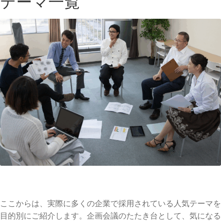
テーマ一覧
ここからは、実際に多くの企業で採用されている人気テーマを
目的別にご紹介します。企画会議のたたき台として、気になる