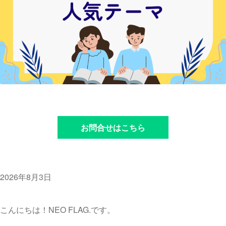
お問合せはこちら
2026年8月3日
こんにちは！NEO FLAG.です。