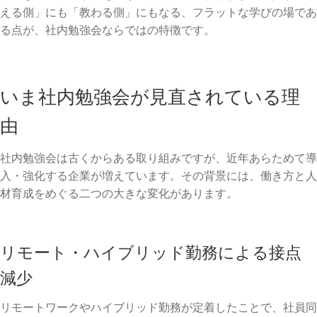
える側」にも「教わる側」にもなる、フラットな学びの場であ
る点が、社内勉強会ならではの特徴です。
いま社内勉強会が見直されている理
由
社内勉強会は古くからある取り組みですが、近年あらためて導
入・強化する企業が増えています。その背景には、働き方と人
材育成をめぐる二つの大きな変化があります。
リモート・ハイブリッド勤務による接点
減少
リモートワークやハイブリッド勤務が定着したことで、社員同