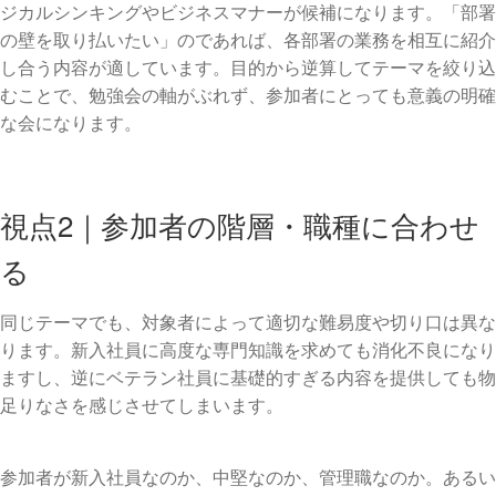
ジカルシンキングやビジネスマナーが候補になります。「部署
の壁を取り払いたい」のであれば、各部署の業務を相互に紹介
し合う内容が適しています。目的から逆算してテーマを絞り込
むことで、勉強会の軸がぶれず、参加者にとっても意義の明確
な会になります。
視点2｜参加者の階層・職種に合わせ
る
同じテーマでも、対象者によって適切な難易度や切り口は異な
ります。新入社員に高度な専門知識を求めても消化不良になり
ますし、逆にベテラン社員に基礎的すぎる内容を提供しても物
足りなさを感じさせてしまいます。
参加者が新入社員なのか、中堅なのか、管理職なのか。あるい