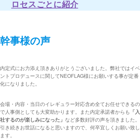
ロセスごとに紹介
幹事様の声
内定式にお力添え頂きありがとうございました。弊社ではイベ
ントプロデュースに関してNEOFLAG様にお願いする事が定番
化になりました。
会場・内容・当日のイレギュラー対応含め全てお任せできるの
で人事側としても大変助かります。また内定承諾者からも
「入
社するのが楽しみになった」
など多数好評の声を頂きました。
引き続きお世話になると思いますので、何卒宜しくお願い致し
ます。