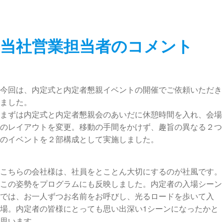
当社営業担当者のコメント
今回は、内定式と内定者懇親イベントの開催でご依頼いただき
ました。
まずは内定式と内定者懇親会のあいだに休憩時間を入れ、会場
のレイアウトを変更。移動の手間をかけず、趣旨の異なる２つ
のイベントを２部構成として実施しました。
こちらの会社様は、社員をとことん大切にするのが社風です。
この姿勢をプログラムにも反映しました。内定者の入場シーン
では、お一人ずつお名前をお呼びし、光るロードを歩いて入
場。内定者の皆様にとっても思い出深い1シーンになったかと
思います。