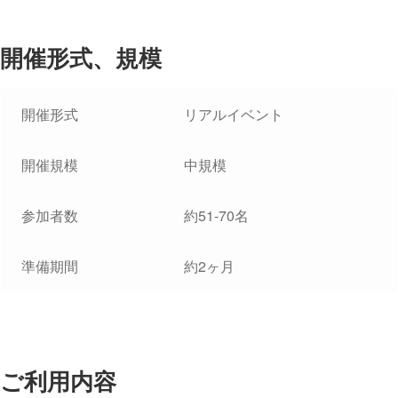
開催形式、規模
開催形式
リアルイベント
開催規模
中規模
参加者数
約51-70名
準備期間
約2ヶ月
ご利用内容