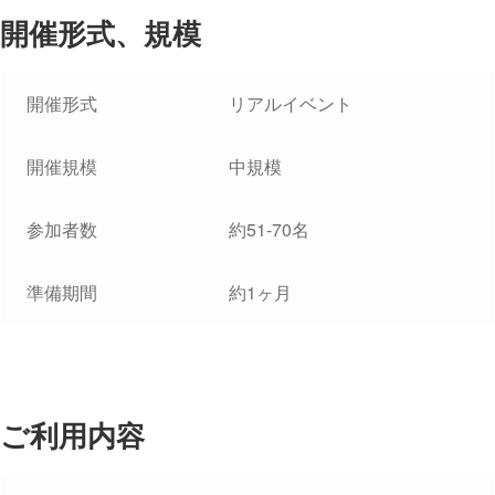
開催形式、規模
開催形式
リアルイベント
開催規模
中規模
参加者数
約51-70名
準備期間
約1ヶ月
ご利用内容