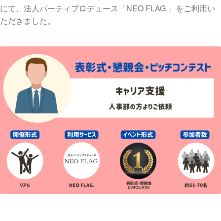
にて、法人パーティプロデュース「NEO FLAG.」をご利用い
ただきました。