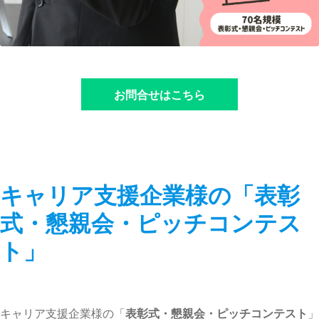
お問合せはこちら
キャリア支援企業様の「表彰
式・懇親会・ピッチコンテス
ト」
キャリア支援企業様の「
表彰式・懇親会・ピッチコンテスト
」