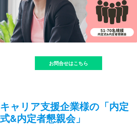
お問合せはこちら
キャリア支援企業様の「内定
式&内定者懇親会」