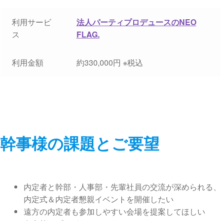
利用サービ
法人パーティプロデュースのNEO
ス
FLAG.
利用金額
約330,000円 ※税込
幹事様の課題とご要望
内定者と幹部・人事部・先輩社員の交流が深められる、
内定式＆内定者懇親イベントを開催したい
遠方の内定者も参加しやすい会場を提案してほしい