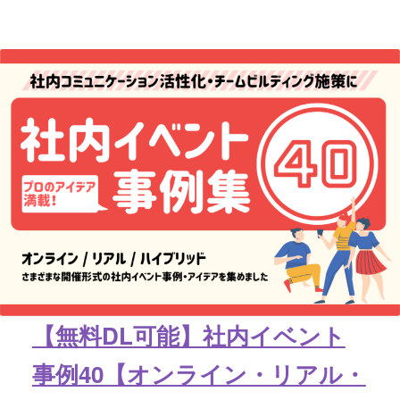
【無料DL可能】社内イベント
事例40【オンライン・リアル・