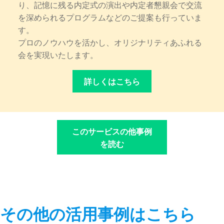
り、記憶に残る内定式の演出や内定者懇親会で交流
を深められるプログラムなどのご提案も行っていま
す。
プロのノウハウを活かし、オリジナリティあふれる
会を実現いたします。
詳しくはこちら
このサービスの他事例
を読む
その他の活用事例はこちら