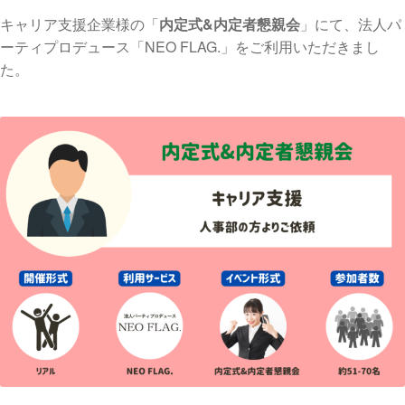
キャリア支援企業様の「
内定式&内定者懇親会
」にて、法人パ
ーティプロデュース「NEO FLAG.」をご利用いただきまし
た。