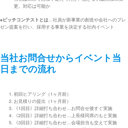
更。対応は可能か
※ピッチコンテストとは
…社員が新事業の創造や会社へのプレ
ゼン提案を行い、採用する事業を決定する社内イベント
当社お問合せからイベント当
日までの流れ
初回ヒアリング（1ヶ月前）
お見積りの提出（1ヶ月前）
《1回目》詳細打ち合わせ…お問合せ後すぐ実施
《2回目》詳細打ち合わせ…上長様同席のもと実施
《3回目》詳細打ち合わせ…会場担当も交えて実施