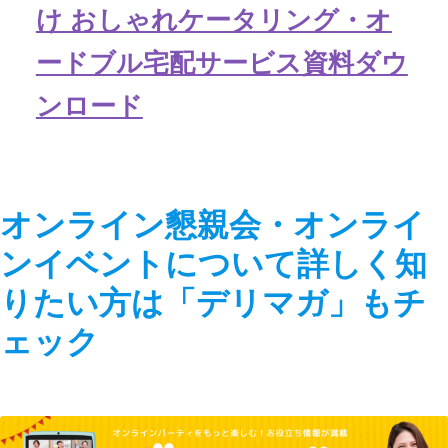
け おしゃれケータリング・オ
ードブル宅配サービス資料ダウ
ンロード
オンライン懇親会・オンライ
ンイベントについて詳しく知
りたい方は「デリマガ」もチ
ェック