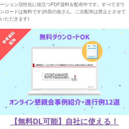
ーション活性化に役立つPDF資料を配布中です。すべてダウ
ンロードは無料です(内容の改ざん、二次配布は禁止とさせて
いただきます)
【無料DL可能】自社に使える！