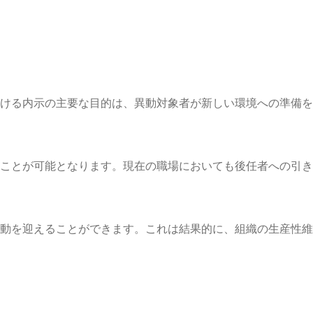
ける内示の主要な目的は、異動対象者が新しい環境への準備を
ことが可能となります。現在の職場においても後任者への引き
動を迎えることができます。これは結果的に、組織の生産性維