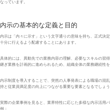
なっています。
内示の基本的な定義と目的
内示は「内々に示す」という文字通りの意味を持ち、正式決定
十分に行えるよう配慮することにあります。
具体的には、異動先での業務内容の理解、必要なスキルの習得
継ぎ業務を計画的に進められるため、組織全体の業務継続性を
内示制度を導入することで、突然の人事発表による職場の混乱
持と従業員満足度の向上につながる重要な要素となるでしょう
実際の企業事例を見ると、業界特性に応じた多様な内示活用パ
例：