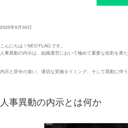
2025年9月30日
こんにちは！NEO FLAG.です。
人事異動の内示は、組織運営において極めて重要な役割を果た
内示と辞令の違い、適切な実施タイミング、そして異動に伴う
人事異動の内示とは何か