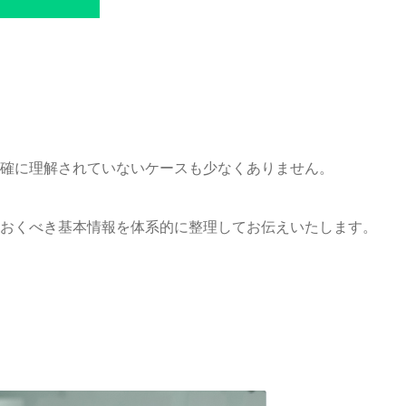
確に理解されていないケースも少なくありません。
おくべき基本情報を体系的に整理してお伝えいたします。