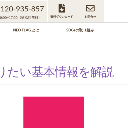
0120-935-857
資料ダウンロード
お問合せ
:00~17:00（通話料無料）
NEO FLAG.とは
SDGsの取り組み
りたい基本情報を解説