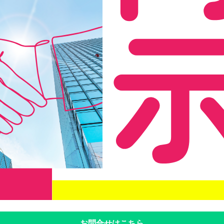
お問合せはこちら