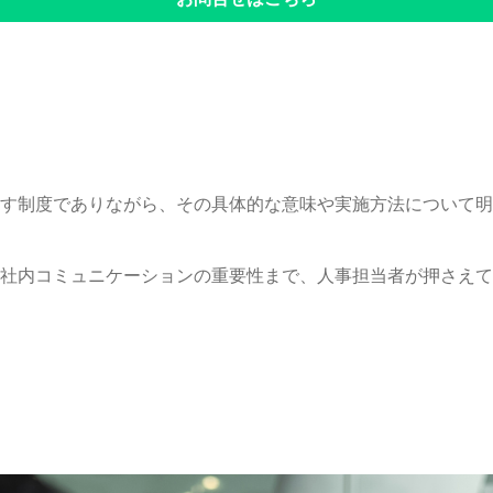
す制度でありながら、その具体的な意味や実施方法について明
社内コミュニケーションの重要性まで、人事担当者が押さえて