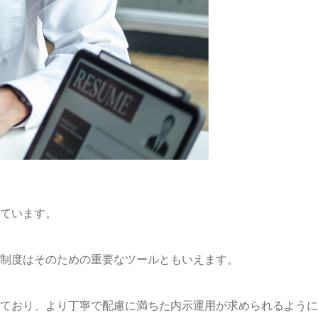
ています。
制度はそのための重要なツールともいえます。
ており、より丁寧で配慮に満ちた内示運用が求められるように