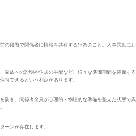
前の段階で関係者に情報を共有する行為のこと。人事異動にお
、家族への説明や住居の手配など、様々な準備期間を確保する
保持できるという利点があります。
を防ぎ、関係者全員が心理的・物理的な準備を整えた状態で異
。
ターンが存在します。