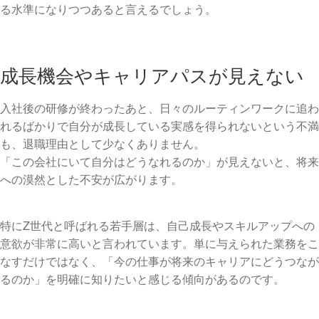
る水準になりつつあると言えるでしょう。
成長機会やキャリアパスが見えない
入社後の研修が終わったあと、日々のルーティンワークに追わ
れるばかりで自分が成長している実感を得られないという不満
も、退職理由として少なくありません。
「この会社にいて自分はどうなれるのか」が見えないと、将来
への漠然とした不安が広がります。
特にZ世代と呼ばれる若手層は、自己成長やスキルアップへの
意欲が非常に高いと言われています。単に与えられた業務をこ
なすだけではなく、「今の仕事が将来のキャリアにどうつなが
るのか」を明確に知りたいと感じる傾向があるのです。