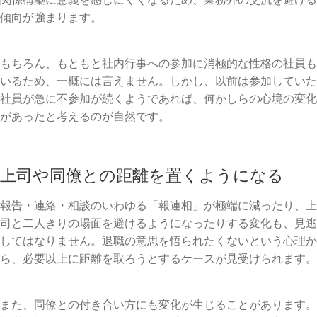
傾向が強まります。
もちろん、もともと社内行事への参加に消極的な性格の社員も
いるため、一概には言えません。しかし、以前は参加していた
社員が急に不参加が続くようであれば、何かしらの心境の変化
があったと考えるのが自然です。
上司や同僚との距離を置くようになる
報告・連絡・相談のいわゆる「報連相」が極端に減ったり、上
司と二人きりの場面を避けるようになったりする変化も、見逃
してはなりません。退職の意思を悟られたくないという心理か
ら、必要以上に距離を取ろうとするケースが見受けられます。
また、同僚との付き合い方にも変化が生じることがあります。