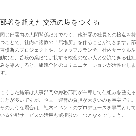
部署を超えた交流の場をつくる
同じ部署内の人間関係だけでなく、他部署の社員との接点を持
つことで、社内に複数の「居場所」を作ることができます。部
署横断のプロジェクトや、シャッフルランチ、社内サークル活
動など、普段の業務では接する機会のない人と交流できる仕組
みを導入すると、組織全体のコミュニケーションが活性化しま
す。
こうした施策は人事部門や総務部門が主導して仕組みを整える
ことが多いですが、企画・運営の負担が大きいのも事実です。
そのような場合は、社内イベントのプロデュースを専門として
いる外部サービスの活用も選択肢の一つとなるでしょう。