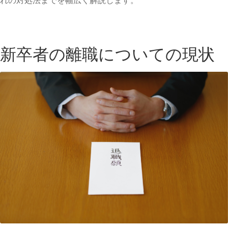
新卒者の離職についての現状