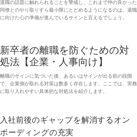
退職の話題に触れられることを警戒し、これまで仲の良かった
同僚とのやり取りすら最小限にとどめるようになるのは、退職
に向けた心の準備が進んでいるサインと言えるでしょう。
新卒者の離職を防ぐための対
処法【企業・人事向け】
離職のサインに気づいた後、あるいはサインが出る前の段階
で、企業側が取れる対策は数多く存在します。ここでは、実務
に取り入れやすい具体的な対処法を紹介します。
入社前後のギャップを解消するオン
ボーディングの充実