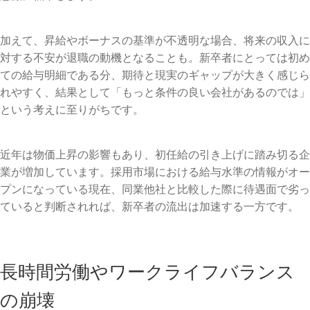
加えて、昇給やボーナスの基準が不透明な場合、将来の収入に
対する不安が退職の動機となることも。新卒者にとっては初め
ての給与明細である分、期待と現実のギャップが大きく感じら
れやすく、結果として「もっと条件の良い会社があるのでは」
という考えに至りがちです。
近年は物価上昇の影響もあり、初任給の引き上げに踏み切る企
業が増加しています。採用市場における給与水準の情報がオー
プンになっている現在、同業他社と比較した際に待遇面で劣っ
ていると判断されれば、新卒者の流出は加速する一方です。
長時間労働やワークライフバランス
の崩壊