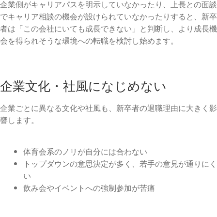
企業側がキャリアパスを明示していなかったり、上長との面談
でキャリア相談の機会が設けられていなかったりすると、新卒
者は「この会社にいても成長できない」と判断し、より成長機
会を得られそうな環境への転職を検討し始めます。
企業文化・社風になじめない
企業ごとに異なる文化や社風も、新卒者の退職理由に大きく影
響します。
体育会系のノリが自分には合わない
トップダウンの意思決定が多く、若手の意見が通りにく
い
飲み会やイベントへの強制参加が苦痛