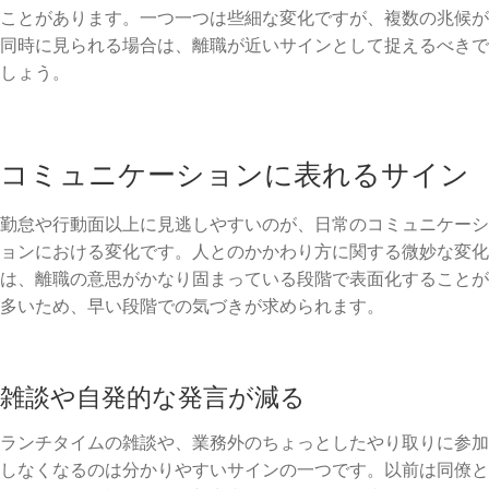
ことがあります。一つ一つは些細な変化ですが、複数の兆候が
同時に見られる場合は、離職が近いサインとして捉えるべきで
しょう。
コミュニケーションに表れるサイン
勤怠や行動面以上に見逃しやすいのが、日常のコミュニケーシ
ョンにおける変化です。人とのかかわり方に関する微妙な変化
は、離職の意思がかなり固まっている段階で表面化することが
多いため、早い段階での気づきが求められます。
雑談や自発的な発言が減る
ランチタイムの雑談や、業務外のちょっとしたやり取りに参加
しなくなるのは分かりやすいサインの一つです。以前は同僚と