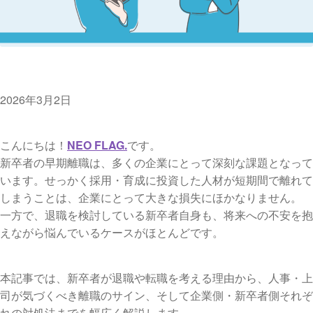
2026年3月2日
こんにちは！
NEO FLAG.
です。
新卒者の早期離職は、多くの企業にとって深刻な課題となって
います。せっかく採用・育成に投資した人材が短期間で離れて
しまうことは、企業にとって大きな損失にほかなりません。
一方で、退職を検討している新卒者自身も、将来への不安を抱
えながら悩んでいるケースがほとんどです。
本記事では、新卒者が退職や転職を考える理由から、人事・上
司が気づくべき離職のサイン、そして企業側・新卒者側それぞ
れの対処法までを幅広く解説します。