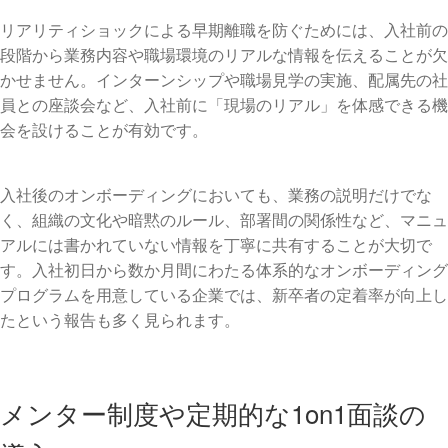
リアリティショックによる早期離職を防ぐためには、入社前の
段階から業務内容や職場環境のリアルな情報を伝えることが欠
かせません。インターンシップや職場見学の実施、配属先の社
員との座談会など、入社前に「現場のリアル」を体感できる機
会を設けることが有効です。
入社後のオンボーディングにおいても、業務の説明だけでな
く、組織の文化や暗黙のルール、部署間の関係性など、マニュ
アルには書かれていない情報を丁寧に共有することが大切で
す。入社初日から数か月間にわたる体系的なオンボーディング
プログラムを用意している企業では、新卒者の定着率が向上し
たという報告も多く見られます。
メンター制度や定期的な1on1面談の