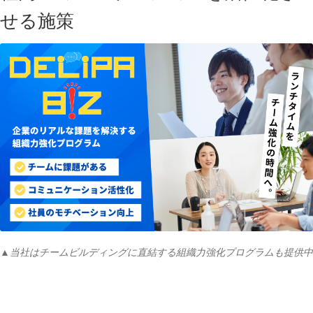
せる施策
▲当社はチームビルディングに直結する組織力強化プログラムも提供中