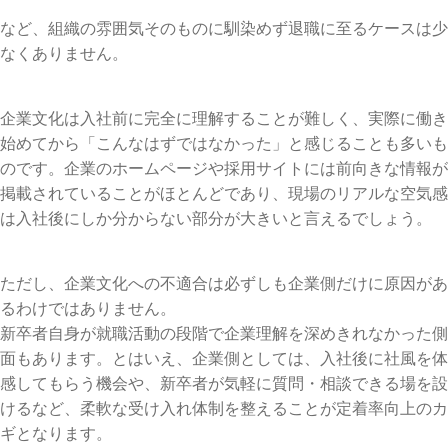
など、組織の雰囲気そのものに馴染めず退職に至るケースは少
なくありません。
企業文化は入社前に完全に理解することが難しく、実際に働き
始めてから「こんなはずではなかった」と感じることも多いも
のです。企業のホームページや採用サイトには前向きな情報が
掲載されていることがほとんどであり、現場のリアルな空気感
は入社後にしか分からない部分が大きいと言えるでしょう。
ただし、企業文化への不適合は必ずしも企業側だけに原因があ
るわけではありません。
新卒者自身が就職活動の段階で企業理解を深めきれなかった側
面もあります。とはいえ、企業側としては、入社後に社風を体
感してもらう機会や、新卒者が気軽に質問・相談できる場を設
けるなど、柔軟な受け入れ体制を整えることが定着率向上のカ
ギとなります。