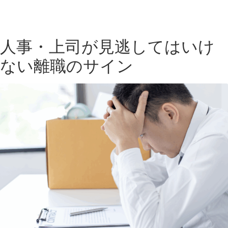
人事・上司が見逃してはいけ
ない離職のサイン