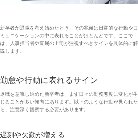
新卒者が退職を考え始めたとき、その兆候は日常的な行動やコ
ミュニケーションの中に表れることがほとんどです。ここで
は、人事担当者や直属の上司が注視すべきサインを具体的に解
説します。
勤怠や行動に表れるサイン
退職を意識し始めた新卒者は、まず日々の勤務態度に変化が生
じることが多い傾向にあります。以下のような行動が見られた
ら、注意深く観察する必要があります。
遅刻や欠勤が増える