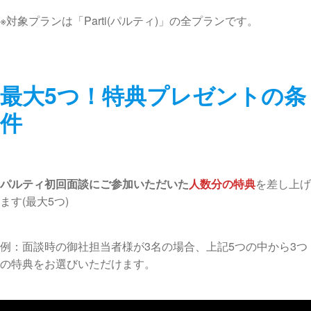
※対象プランは「Parti(パルティ)」の全プランです。
最大5つ！特典プレゼントの条
件
パルティ初回面談にご参加いただいた
人数分の特典
を差し上げ
ます(最大5つ)
例：面談時の御社担当者様が3名の場合、上記5つの中から3つ
の特典をお選びいただけます。