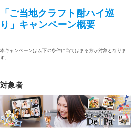
「ご当地クラフト酎ハイ巡
り」キャンペーン概要
本キャンペーンは以下の条件に当てはまる方が対象となりま
す。
対象者