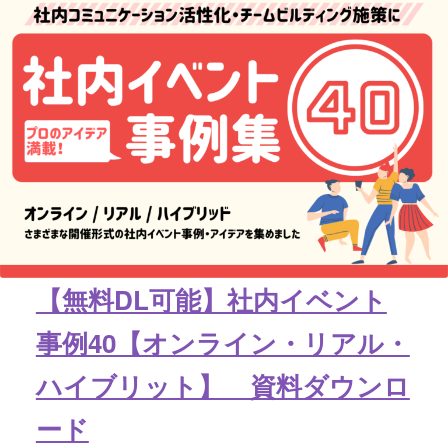
【無料DL可能】社内イベント
事例40【オンライン・リアル・
ハイブリット】 資料ダウンロ
ード