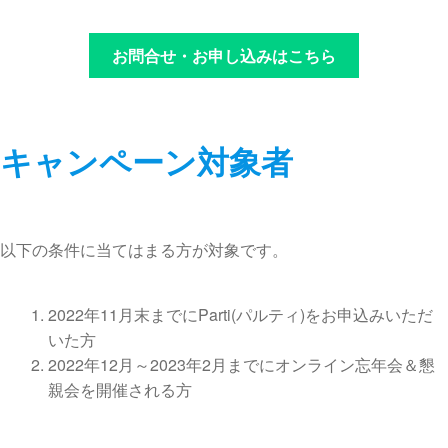
お問合せ・お申し込みはこちら
キャンペーン対象者
以下の条件に当てはまる方が対象です。
2022年11月末までにParti(パルティ)をお申込みいただ
いた方
2022年12月～2023年2月までにオンライン忘年会＆懇
親会を開催される方