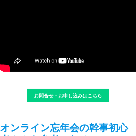
お問合せ・お申し込みはこちら
オンライン忘年会の幹事初心