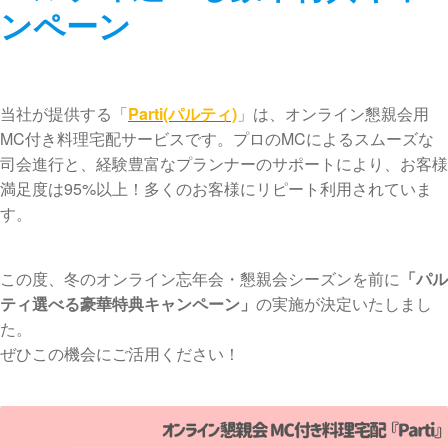
ンペーン
当社が提供する「
Parti(パルティ)
」は、オンライン懇親会用
MC付き料理宅配サービスです。プロのMCによるスムーズな
司会進行と、経験豊富なプランナーのサポートにより、お客様
満足度は95%以上！多くのお客様にリピート利用されていま
す。
この度、冬のオンライン忘年会・懇親会シーズンを前に
「パル
ティ選べる豪華特典キャンペーン」
の実施が決定いたしまし
た。
ぜひこの機会にご活用ください！