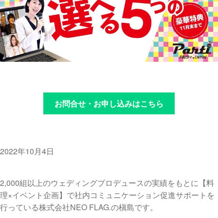
お問合せ・お申し込みはこちら
2022年10月4日
2,000組以上のウェディングプロデュースの実績をもとに【料
理×イベント企画】で社内コミュニケーション促進サポートを
行っている株式会社NEO FLAG.の槇島です。