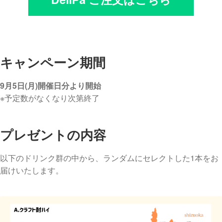
キャンペーン期間
9月5日(月)開催日分より開始
※予定数がなくなり次第終了
プレゼントの内容
以下のドリンク群の中から、ランダムにセレクトした1本をお
届けいたします。