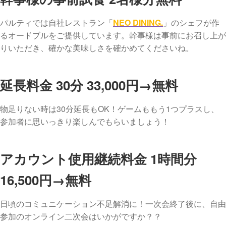
パルティでは自社レストラン「
NEO DINING.
」のシェフが作
るオードブルをご提供しています。幹事様は事前にお召し上が
りいただき、確かな美味しさを確かめてくださいね。
延長料金 30分 33,000円→無料
物足りない時は30分延長もOK！ゲームももう1つプラスし、
参加者に思いっきり楽しんでもらいましょう！
アカウント使用継続料金 1時間分
16,500円→無料
日頃のコミュニケーション不足解消に！一次会終了後に、自由
参加のオンライン二次会はいかがですか？？