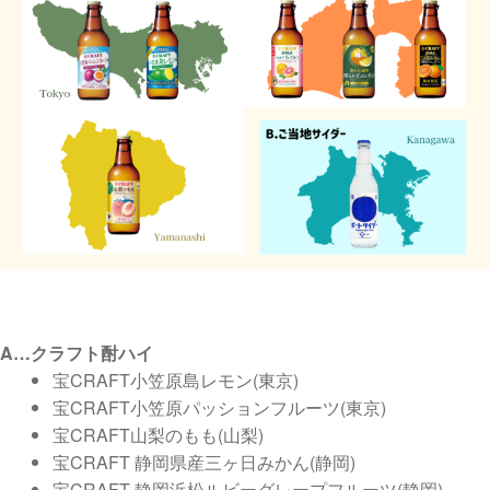
A…クラフト酎ハイ
宝CRAFT小笠原島レモン(東京)
宝CRAFT小笠原パッションフルーツ(東京)
宝CRAFT山梨のもも(山梨)
宝CRAFT 静岡県産三ヶ日みかん(静岡)
宝CRAFT 静岡浜松ルビーグレープフルーツ(静岡)