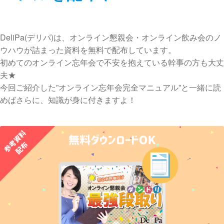
DeliPa(デリパ)は、オンライン懇親会・オンライン飲み会のノ
ウハウが詰まった資料を無料で配布しています。
初めてのオンライン忘年会で不安を抱えている幹事の方も大丈
夫★
今回ご紹介した”オンライン忘年会完全マニュアル”と一緒に読
めばさらに、知識が身に付きますよ！