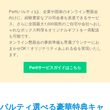
Parti(パルティ)は、企業や団体のオンライン懇親会
向けに、経験豊富なプロ司会者を派遣できるサービ
ス。さらに全国最大1,000箇所のご自宅や会社へおし
ゃれなボックス料理＆オリジナルギフトを一斉配送
も可能です。
オンライン懇親会の事前準備も専属プランナーにお
まかせOK！オリジナリティあふれる会を実現いたし
ます。
Partiサービスガイドはこちら
パルティ選べる豪華特典キャ