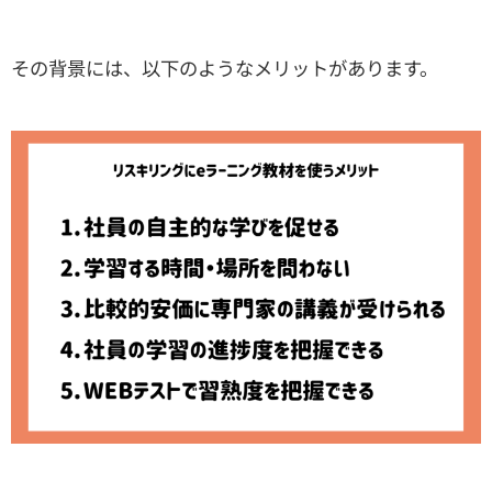
その背景には、以下のようなメリットがあります。