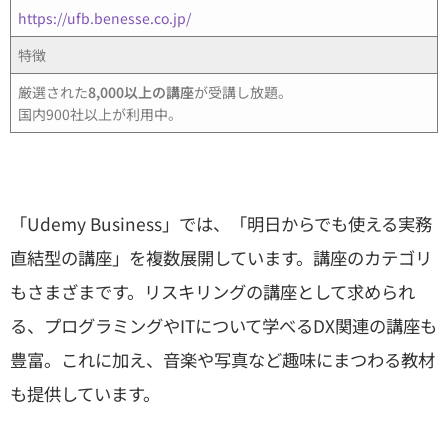
https://ufb.benesse.co.jp/
特徴
厳選された
8,000以上の講座
が受講し放題。
国内900社以上が利用中。
「Udemy Business」では、「明日からでも使える実務
直結型の講座」を複数展開しています。講座のカテゴリ
もさまざまです。リスキリングの講座として求められ
る、プログラミングやITについて学べるDX関連の講座も
豊富。これに加え、音楽や写真など趣味にまつわる教材
も提供しています。