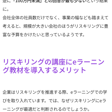
逆に
「100万円未満」との回答が最も少ない
という結果
に。
会社全体の社員数だけでなく、事業の幅なども踏まえて
考えると、規模が大きい会社のほうがリスキリングに豊
富な予算をかけたいと思っているようです。
リスキリングの講座にeラーニン
グ教材を導入するメリット
企業はリスキリングを推進する際、eラーニングでの学
びを取り入れています。では、なぜリスキリングにeラ
ーニングが最適だと判断されるのでしょうか。