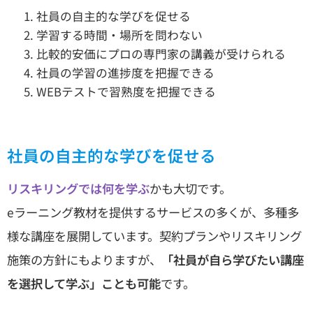
社員の自主的な学びを促せる
学習する時間・場所を問わない
比較的安価にプロの専門家の講義が受けられる
社員の学習の進捗度を把握できる
WEBテストで習熟度を把握できる
社員の自主的な学びを促せる
リスキリングでは何を学ぶ
かも大切です。
eラーニング教材を提供するサービスの多くが、多種多
様な講座を展開しています。契約プランやリスキリング
施策の方針にもよりますが、
「社員が自ら学びたい講座
を選択して学ぶ」ことも可能
です。