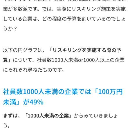
業が多数派です。では、実際にリスキリング施策を実施
している企業は、どの程度の予算を割いているのでしょ
うか？
以下の円グラフは、
「リスキリングを実施する際の予
算」
について、社員数1000人未満or1000人以上の企業
にそれぞれ尋ねたものです。
社員数1000人未満の企業では「100万円
未満」が49%
まずは、
「1000人未満の企業」
からみていきましょ
う。