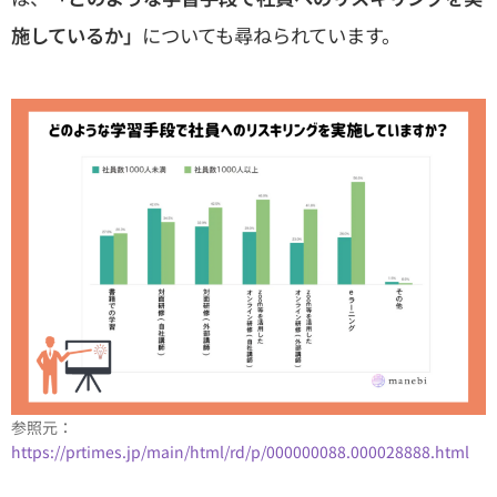
施しているか」
についても尋ねられています。
参照元：
https://prtimes.jp/main/html/rd/p/000000088.000028888.html