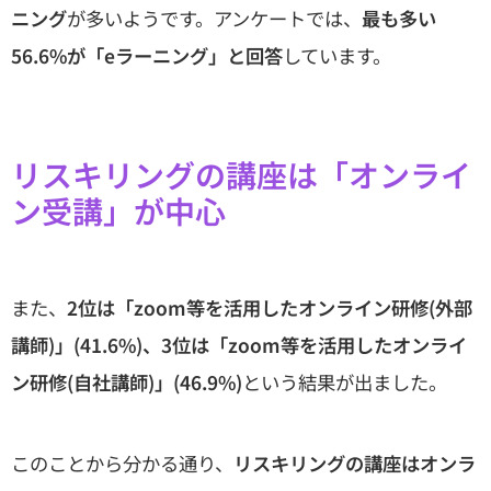
ニング
が多いようです。アンケートでは、
最も多い
56.6%が「eラーニング」と回答
しています。
リスキリングの講座は「オンライ
ン受講」が中心
また、
2位は「zoom等を活用したオンライン研修(外部
講師)」(41.6%)、3位は「zoom等を活用したオンライ
ン研修(自社講師)」(46.9%)
という結果が出ました。
このことから分かる通り、
リスキリングの講座はオンラ