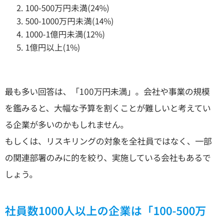
100-500万円未満(24%)
500-1000万円未満(14%)
1000-1億円未満(12%)
1億円以上(1%)
最も多い回答は、「100万円未満」。会社や事業の規模
を鑑みると、大幅な予算を割くことが難しいと考えてい
る企業が多いのかもしれません。
もしくは、リスキリングの対象を全社員ではなく、一部
の関連部署のみに的を絞り、実施している会社もあるで
しょう。
社員数1000人以上の企業は「100-500万