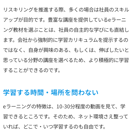
リスキリングを推進する際、多くの場合は社員のスキル
アップが目的です。豊富な講座を提供しているeラーニ
ング教材を選ぶことは、社員の自主的な学びにも直結し
ます。会社から強制的に学習カリキュラムを提示するの
ではなく、自身が興味のある、もしくは、伸ばしたいと
思っている分野の講座を選べるため、より積極的に学習
することができるのです。
学習する時間・場所を問わない
eラーニングの特徴は、10-30分程度の動画を見て、学
習できるところです。そのため、ネット環境さえ整って
いれば、どこで・いつ学習するのも自由です。