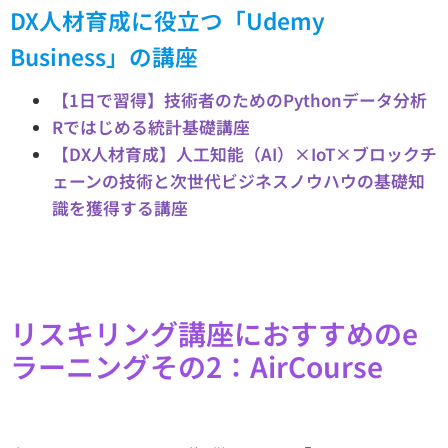
DX人材育成に役立つ「Udemy
Business」の講座
【1日で習得】技術者のためのPythonデータ分析
Rではじめる統計基礎講座
【DX人材育成】人工知能（AI）×IoT×ブロックチ
ェーンの技術と次世代ビジネスノウハウの基礎知
識を獲得する講座
リスキリング講座におすすめのe
ラーニングその2：AirCourse