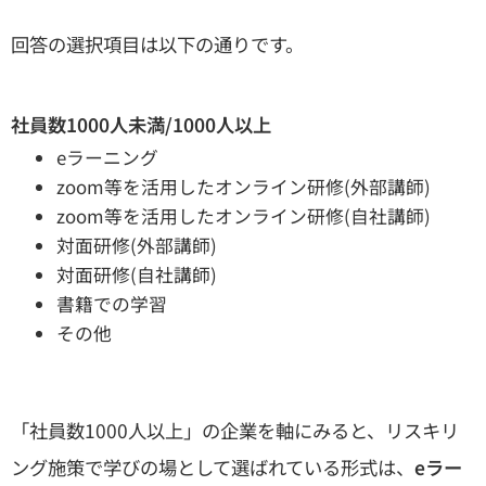
回答の選択項目は以下の通りです。
社員数1000人未満/1000人以上
eラーニング
zoom等を活用したオンライン研修(外部講師)
zoom等を活用したオンライン研修(自社講師)
対面研修(外部講師)
対面研修(自社講師)
書籍での学習
その他
「社員数1000人以上」の企業を軸にみると、リスキリ
ング施策で学びの場として選ばれている形式は、
eラー