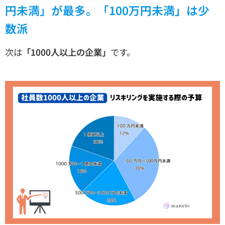
円未満」が最多。「100万円未満」は少
数派
次は
「1000人以上の企業」
です。