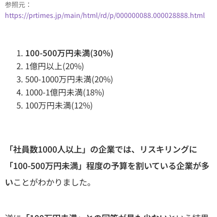
参照元：
https://prtimes.jp/main/html/rd/p/000000088.000028888.html
100-500万円未満(30%)
1億円以上(20%)
500-1000万円未満(20%)
1000-1億円未満(18%)
100万円未満(12%)
「社員数1000人以上」の企業では、リスキリングに
「100-500万円未満」程度の予算を割いている企業が多
い
ことがわかりました。