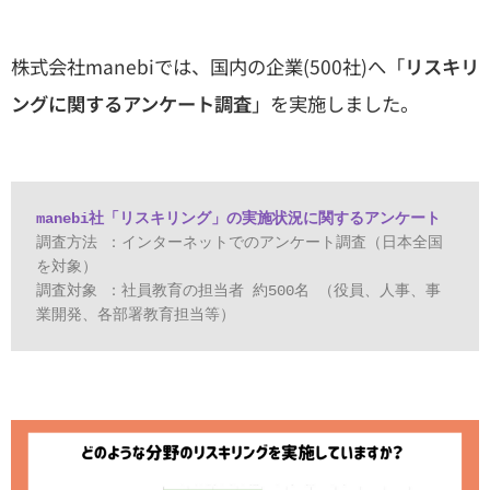
株式会社manebiでは、国内の企業(500社)へ「
リスキリ
ングに関するアンケート調査
」を実施しました。
調査⽅法 ：インターネットでのアンケート調査（⽇本全国
を対象）

調査対象 ：社員教育の担当者 約500名 （役員、⼈事、事