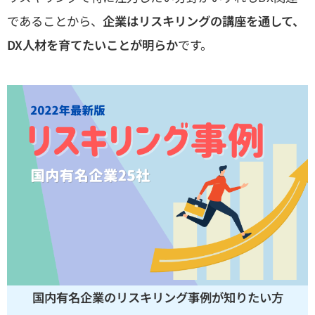
であることから、
企業はリスキリングの講座を通して、
DX人材を育てたいことが明らか
です。
国内有名企業のリスキリング事例が知りたい方