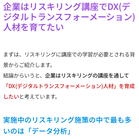
企業はリスキリング講座でDX(デ
ジタルトランスフォーメーション)
人材を育てたい
まずは、リスキリングに講座での学習が必要とされる背
景からご紹介します。
結論からいうと、
企業はリスキリングの講座を通して
「DX(デジタルトランスフォーメーション)人材」を育成
したい
と考えています。
実施中のリスキリング施策の中で最も多
いのは「データ分析」