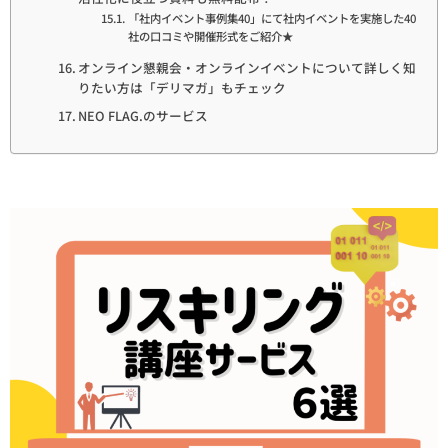
「社内イベント事例集40」にて社内イベントを実施した40
社の口コミや開催形式をご紹介★
オンライン懇親会・オンラインイベントについて詳しく知
りたい方は「デリマガ」もチェック
NEO FLAG.のサービス