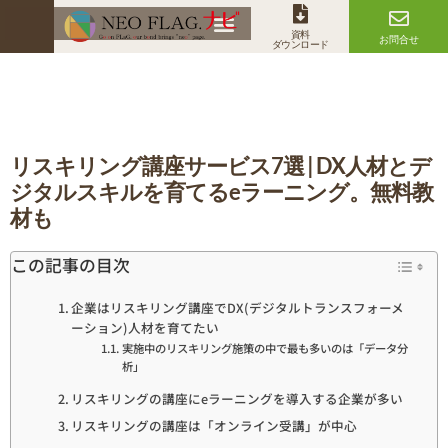
資料
お問合せ
ダウンロード
リスキリング講座サービス7選 | DX人材とデ
ジタルスキルを育てるeラーニング。無料教
材も
この記事の目次
企業はリスキリング講座でDX(デジタルトランスフォーメ
ーション)人材を育てたい
実施中のリスキリング施策の中で最も多いのは「データ分
析」
リスキリングの講座にeラーニングを導入する企業が多い
リスキリングの講座は「オンライン受講」が中心