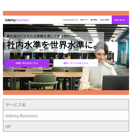
サービス名
Udemy Business
HP