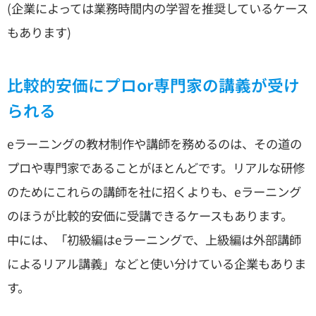
(企業によっては業務時間内の学習を推奨しているケース
もあります)
比較的安価にプロor専門家の講義が受け
られる
eラーニングの教材制作や講師を務めるのは、その道の
プロや専門家であることがほとんどです。リアルな研修
のためにこれらの講師を社に招くよりも、eラーニング
のほうが比較的安価に受講できるケースもあります。
中には、「初級編はeラーニングで、上級編は外部講師
によるリアル講義」などと使い分けている企業もありま
す。