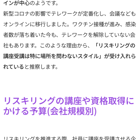
インが中心
のようです。
新型コロナの影響でテレワークが定番化し、会議なども
オンラインに移行しました。ワクチン接種が進み、感染
者数が落ち着いた今も、テレワークを解除していない会
社もあります。このような理由から、
「リスキリングの
講座受講は特に場所を問わないスタイル」が受け入れら
れている
と推察します。
リスキリングの講座や資格取得に
かける予算(会社規模別)
リスキリングを推進する際、社員に講座を受講させる企