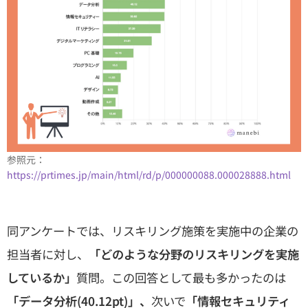
参照元：
https://prtimes.jp/main/html/rd/p/000000088.000028888.html
同アンケートでは、リスキリング施策を実施中の企業の
担当者に対し、
「どのような分野のリスキリングを実施
しているか」
質問。この回答として最も多かったのは
「データ分析(40.12pt)」、
次いで
「情報セキュリティ