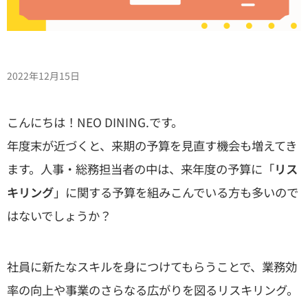
2022年12月15日
こんにちは！NEO DINING.です。
年度末が近づくと、来期の予算を見直す機会も増えてき
ます。人事・総務担当者の中は、来年度の予算に「
リス
キリング
」に関する予算を組みこんでいる方も多いので
はないでしょうか？
社員に新たなスキルを身につけてもらうことで、業務効
率の向上や事業のさらなる広がりを図るリスキリング。