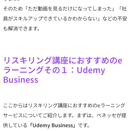
そのため「ただ動画を見るだけになってしまった」「社
員がスキルアップできているかわからない」などの不安
も解消できます。
リスキリング講座におすすめのe
ラーニングその１：Udemy
Business
ここからはリスキリング講座におすすめのeラーニング
サービスについてご紹介します。まずは、ベネッセが提
供している
「Udemy Business」
です。