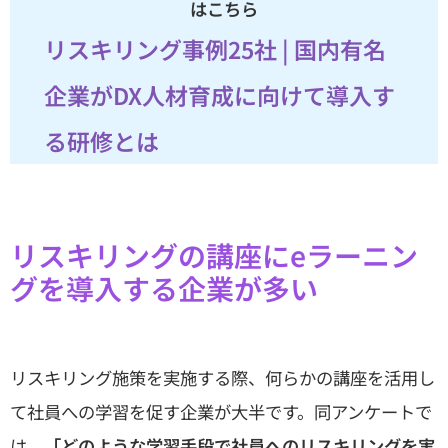
はこちら
リスキリング事例25社 | 国内有名
企業がDX人材育成に向けて導入す
る研修とは
リスキリングの講座にeラーニン
グを導入する企業が多い
リスキリング施策を実施する際、何らかの講座を活用し
て社員への学習を促す企業が大半です。同アンケートで
は、
「どのような学習手段で社員へのリスキリングを実