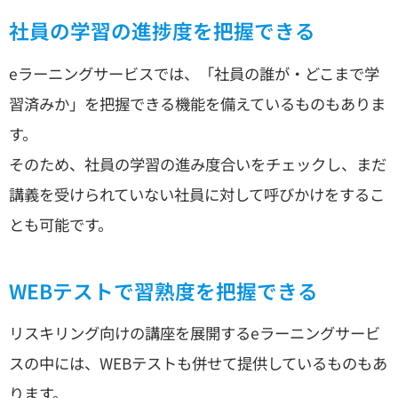
社員の学習の進捗度を把握できる
eラーニングサービスでは、「社員の誰が・どこまで学
習済みか」を把握できる機能を備えているものもありま
す。
そのため、社員の学習の進み度合いをチェックし、まだ
講義を受けられていない社員に対して呼びかけをするこ
とも可能です。
WEBテストで習熟度を把握できる
リスキリング向けの講座を展開するeラーニングサービ
スの中には、WEBテストも併せて提供しているものもあ
ります。