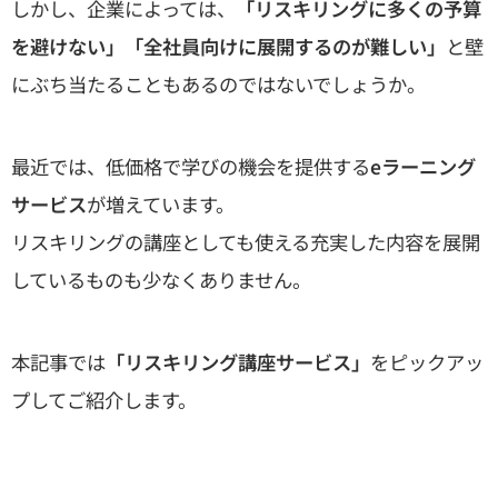
しかし、企業によっては、
「リスキリングに多くの予算
を避けない」「全社員向けに展開するのが難しい」
と壁
にぶち当たることもあるのではないでしょうか。
最近では、低価格で学びの機会を提供する
eラーニング
サービス
が増えています。
リスキリングの講座としても使える充実した内容を展開
しているものも少なくありません。
本記事では
「リスキリング講座サービス」
をピックアッ
プしてご紹介します。